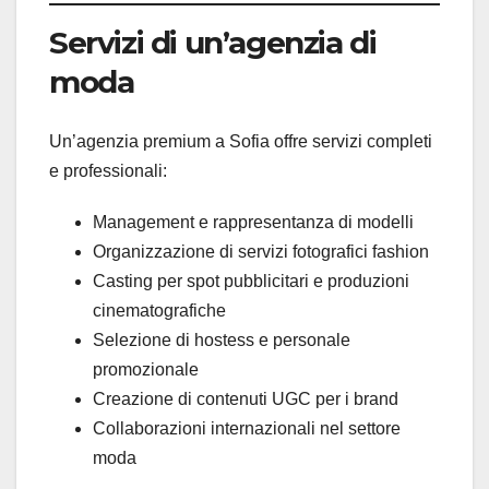
Servizi di un’agenzia di
moda
Un’agenzia premium a Sofia offre servizi completi
e professionali:
Management e rappresentanza di modelli
Organizzazione di servizi fotografici fashion
Casting per spot pubblicitari e produzioni
cinematografiche
Selezione di hostess e personale
promozionale
Creazione di contenuti UGC per i brand
Collaborazioni internazionali nel settore
moda