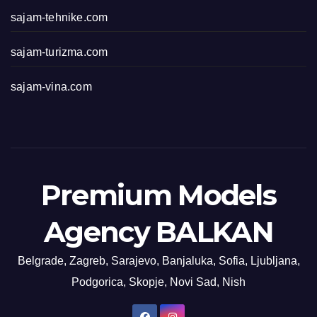
sajam-tehnike.com
sajam-turizma.com
sajam-vina.com
Premium Models
Agency BALKAN
Belgrade, Zagreb, Sarajevo, Banjaluka, Sofia, Ljubljana,
Podgorica, Skopje, Novi Sad, Nish