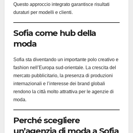
Questo approccio integrato garantisce risultati
duraturi per modelli e clienti.
Sofia come hub della
moda
Sofia sta diventando un importante polo creativo e
fashion nell’Europa sud-orientale. La crescita del
mercato pubblicitario, la presenza di produzioni
internazionali e l’interesse dei brand globali
rendono la città molto attrattiva per le agenzie di
moda.
Perché scegliere
un’agenzia di moda a Sofia