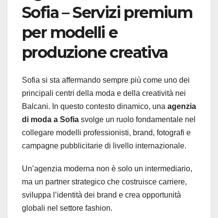
Sofia – Servizi premium
per modelli e
produzione creativa
Sofia si sta affermando sempre più come uno dei
principali centri della moda e della creatività nei
Balcani. In questo contesto dinamico, una
agenzia
di moda a Sofia
svolge un ruolo fondamentale nel
collegare modelli professionisti, brand, fotografi e
campagne pubblicitarie di livello internazionale.
Un’agenzia moderna non è solo un intermediario,
ma un partner strategico che costruisce carriere,
sviluppa l’identità dei brand e crea opportunità
globali nel settore fashion.