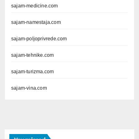
sajam-medicine.com
sajam-namestaja.com
sajam-poljoprivrede.com
sajam-tehnike.com
sajam-turizma.com
sajam-vina.com