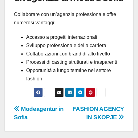
Collaborare con un’agenzia professionale offre
numerosi vantaggi:
Accesso a progetti internazionali
Sviluppo professionale della carriera
Collaborazioni con brand di alto livello
Processi di casting strutturati e trasparenti
Opportunità a lungo termine nel settore
fashion
Post
Modeagentur in
FASHION AGENCY
Sofia
IN SKOPJE
navigation