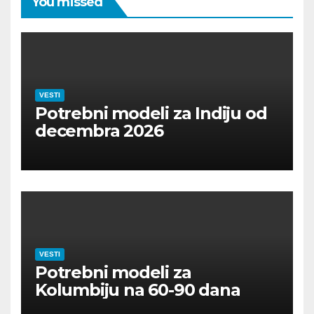
You missed
VESTI
Potrebni modeli za Indiju od
decembra 2026
VESTI
Potrebni modeli za
Kolumbiju na 60-90 dana