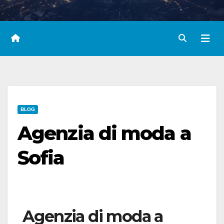
BLOG
Agenzia di moda a
Sofia
Agenzia di moda a