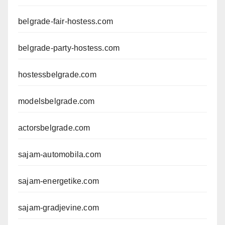
belgrade-fair-hostess.com
belgrade-party-hostess.com
hostessbelgrade.com
modelsbelgrade.com
actorsbelgrade.com
sajam-automobila.com
sajam-energetike.com
sajam-gradjevine.com