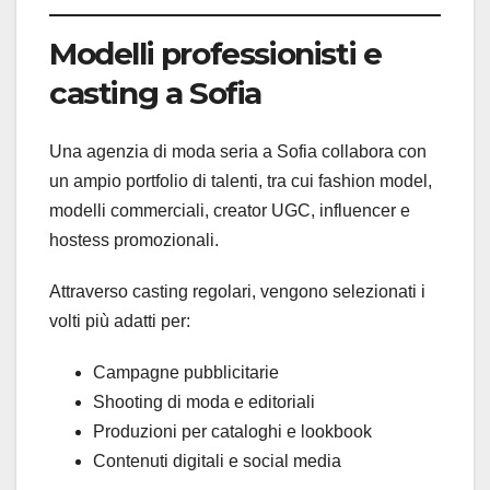
Modelli professionisti e
casting a Sofia
Una agenzia di moda seria a Sofia collabora con
un ampio portfolio di talenti, tra cui fashion model,
modelli commerciali, creator UGC, influencer e
hostess promozionali.
Attraverso casting regolari, vengono selezionati i
volti più adatti per:
Campagne pubblicitarie
Shooting di moda e editoriali
Produzioni per cataloghi e lookbook
Contenuti digitali e social media