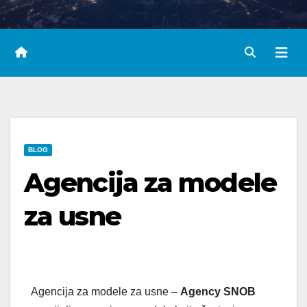
BLOG
Agencija za modele
za usne
Agencija za modele za usne –
Agency SNOB