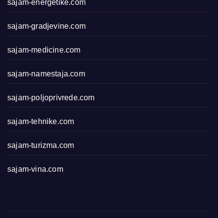
sajam-energetike.com
sajam-gradjevine.com
sajam-medicine.com
sajam-namestaja.com
sajam-poljoprivrede.com
sajam-tehnike.com
sajam-turizma.com
sajam-vina.com