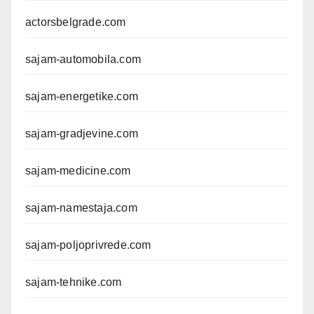
actorsbelgrade.com
sajam-automobila.com
sajam-energetike.com
sajam-gradjevine.com
sajam-medicine.com
sajam-namestaja.com
sajam-poljoprivrede.com
sajam-tehnike.com