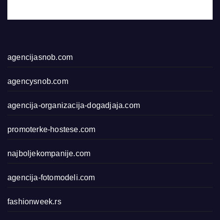
agencijasnob.com
agencysnob.com
agencija-organizacija-dogadjaja.com
promoterke-hostese.com
najboljekompanije.com
agencija-fotomodeli.com
fashionweek.rs