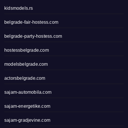
kidsmodels.rs
belgrade-fair-hostess.com
belgrade-party-hostess.com
hostessbelgrade.com
modelsbelgrade.com
actorsbelgrade.com
sajam-automobila.com
sajam-energetike.com
sajam-gradjevine.com