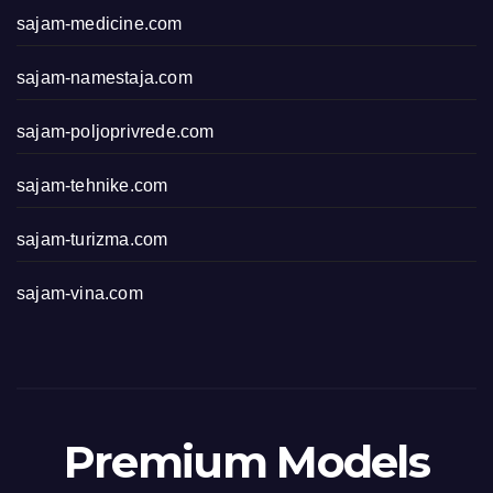
sajam-medicine.com
sajam-namestaja.com
sajam-poljoprivrede.com
sajam-tehnike.com
sajam-turizma.com
sajam-vina.com
Premium Models