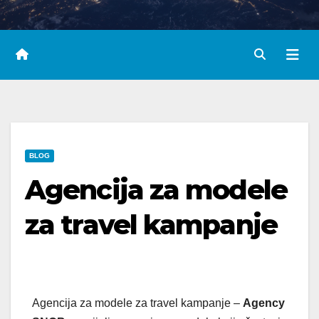
BLOG
Agencija za modele
za travel kampanje
Agencija za modele za travel kampanje –
Agency