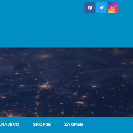
ARAJEVO
SKOPJE
ZAGREB