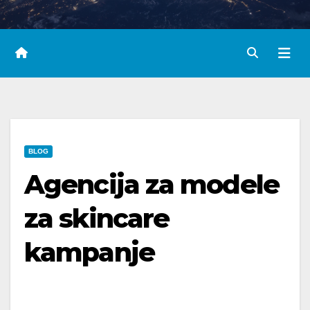
BLOG
Agencija za modele
za skincare
kampanje