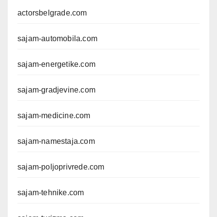
actorsbelgrade.com
sajam-automobila.com
sajam-energetike.com
sajam-gradjevine.com
sajam-medicine.com
sajam-namestaja.com
sajam-poljoprivrede.com
sajam-tehnike.com