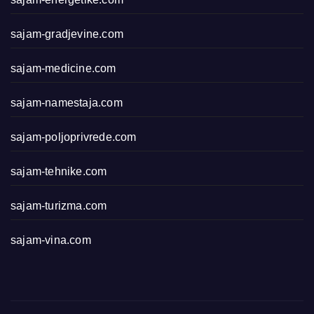
sajam-gradjevine.com
sajam-medicine.com
sajam-namestaja.com
sajam-poljoprivrede.com
sajam-tehnike.com
sajam-turizma.com
sajam-vina.com