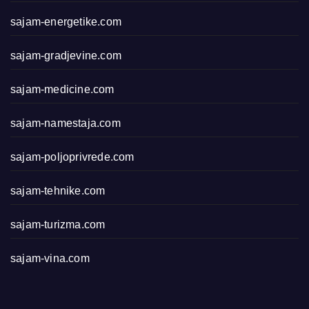
sajam-energetike.com
sajam-gradjevine.com
sajam-medicine.com
sajam-namestaja.com
sajam-poljoprivrede.com
sajam-tehnike.com
sajam-turizma.com
sajam-vina.com