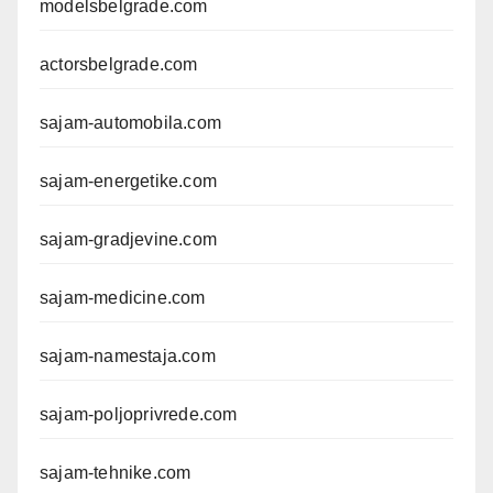
modelsbelgrade.com
actorsbelgrade.com
sajam-automobila.com
sajam-energetike.com
sajam-gradjevine.com
sajam-medicine.com
sajam-namestaja.com
sajam-poljoprivrede.com
sajam-tehnike.com