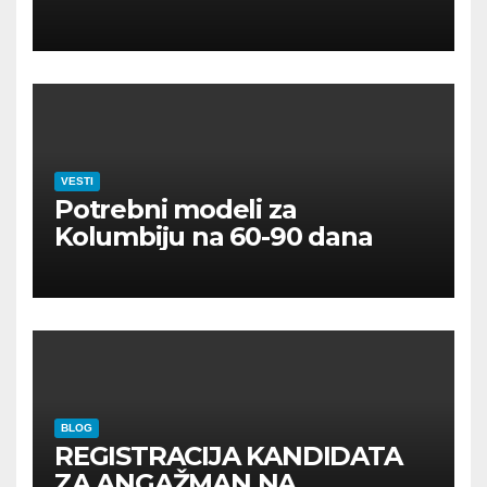
VESTI
Potrebni modeli za
Kolumbiju na 60-90 dana
BLOG
REGISTRACIJA KANDIDATA
ZA ANGAŽMAN NA