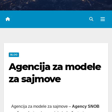
BLOG
Agencija za modele
za sajmove
Agencija za modele za sajmove –
Agency SNOB