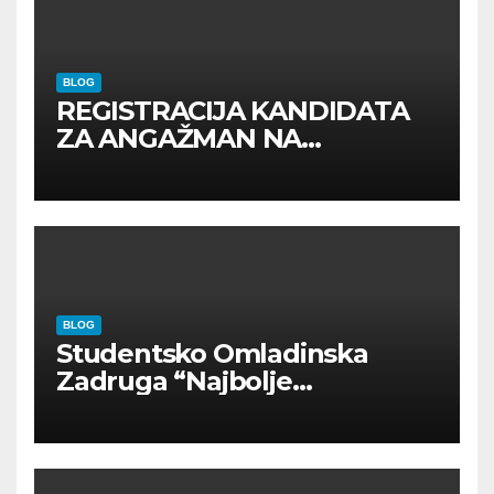
BLOG
REGISTRACIJA KANDIDATA
ZA ANGAŽMAN NA
INOSTRANIM PAVILJONIMA
BLOG
Studentsko Omladinska
Zadruga “Najbolje
Kompanije“