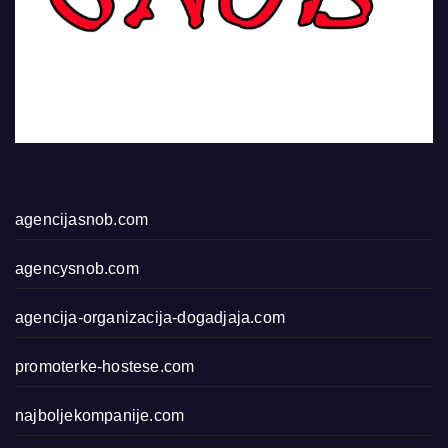
agencijasnob.com
agencysnob.com
agencija-organizacija-dogadjaja.com
promoterke-hostese.com
najboljekompanije.com