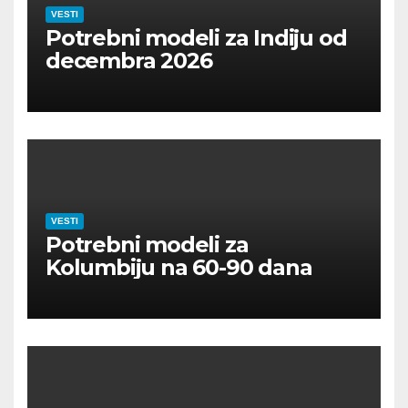
VESTI
Potrebni modeli za Indiju od
decembra 2026
VESTI
Potrebni modeli za
Kolumbiju na 60-90 dana