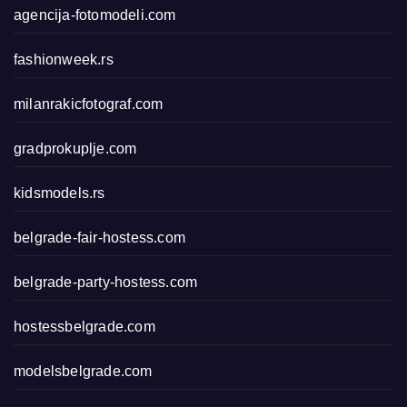
agencija-fotomodeli.com
fashionweek.rs
milanrakicfotograf.com
gradprokuplje.com
kidsmodels.rs
belgrade-fair-hostess.com
belgrade-party-hostess.com
hostessbelgrade.com
modelsbelgrade.com