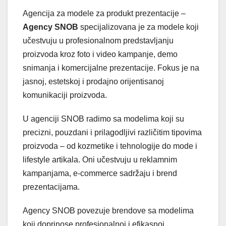
Agencija za modele za produkt prezentacije –
Agency SNOB
specijalizovana je za modele koji
učestvuju u profesionalnom predstavljanju
proizvoda kroz foto i video kampanje, demo
snimanja i komercijalne prezentacije. Fokus je na
jasnoj, estetskoj i prodajno orijentisanoj
komunikaciji proizvoda.
U agenciji SNOB radimo sa modelima koji su
precizni, pouzdani i prilagodljivi različitim tipovima
proizvoda – od kozmetike i tehnologije do mode i
lifestyle artikala. Oni učestvuju u reklamnim
kampanjama, e-commerce sadržaju i brend
prezentacijama.
Agency SNOB povezuje brendove sa modelima
koji doprinose profesionalnoj i efikasnoj