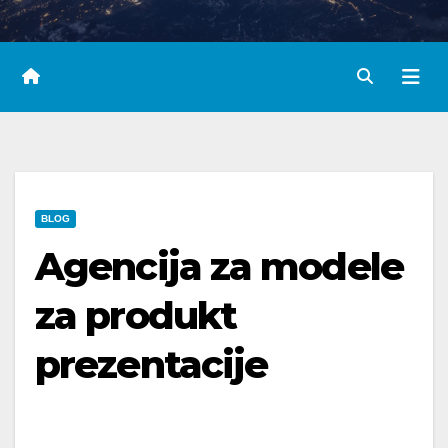
BLOG
Agencija za modele
za produkt
prezentacije