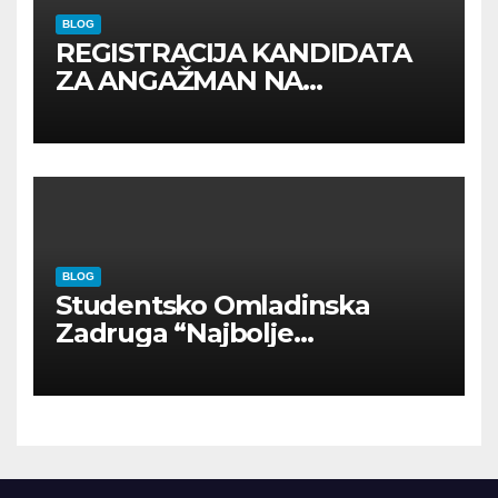
BLOG
REGISTRACIJA KANDIDATA
ZA ANGAŽMAN NA
INOSTRANIM PAVILJONIMA
BLOG
Studentsko Omladinska
Zadruga “Najbolje
Kompanije“