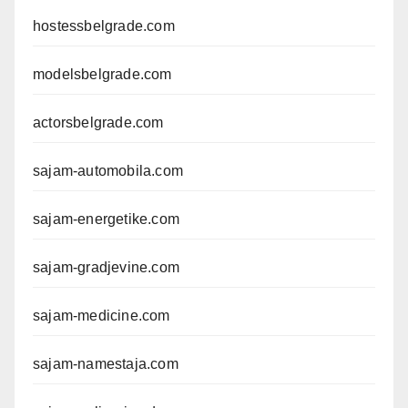
hostessbelgrade.com
modelsbelgrade.com
actorsbelgrade.com
sajam-automobila.com
sajam-energetike.com
sajam-gradjevine.com
sajam-medicine.com
sajam-namestaja.com