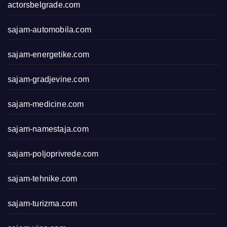
actorsbelgrade.com
sajam-automobila.com
sajam-energetike.com
sajam-gradjevine.com
sajam-medicine.com
sajam-namestaja.com
sajam-poljoprivrede.com
sajam-tehnike.com
sajam-turizma.com