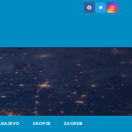
ARAJEVO
SKOPJE
ZAGREB