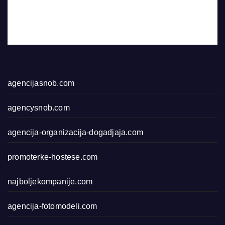
agencijasnob.com
agencysnob.com
agencija-organizacija-dogadjaja.com
promoterke-hostese.com
najboljekompanije.com
agencija-fotomodeli.com