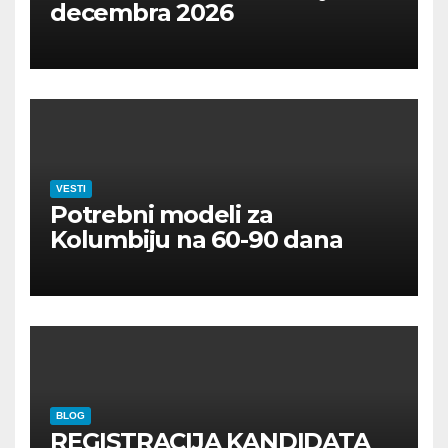
decembra 2026
VESTI
Potrebni modeli za
Kolumbiju na 60-90 dana
BLOG
REGISTRACIJA KANDIDATA