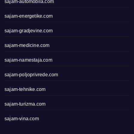
sajam-automobila.com
sajam-energetike.com
sajam-gradjevine.com
sajam-medicine.com
sajam-namestaja.com
sajam-poljoprivrede.com
sajam-tehnike.com
sajam-turizma.com
sajam-vina.com