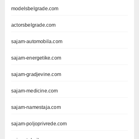
modelsbelgrade.com
actorsbelgrade.com
sajam-automobila.com
sajam-energetike.com
sajam-gradjevine.com
sajam-medicine.com
sajam-namestaja.com
sajam-poljoprivrede.com