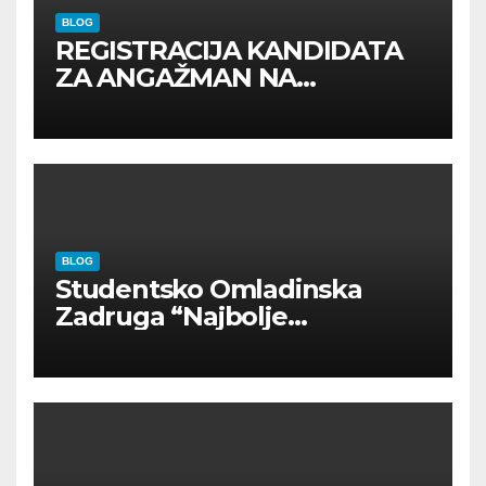
BLOG
REGISTRACIJA KANDIDATA
ZA ANGAŽMAN NA
INOSTRANIM PAVILJONIMA
BLOG
Studentsko Omladinska
Zadruga “Najbolje
Kompanije“