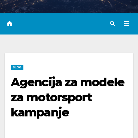
BLOG
Agencija za modele
za motorsport
kampanje