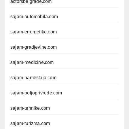
actorsbelgrade.com
sajam-automobila.com
sajam-energetike.com
sajam-gradjevine.com
sajam-medicine.com
sajam-namestaja.com
sajam-poljoprivrede.com
sajam-tehnike.com
sajam-turizma.com