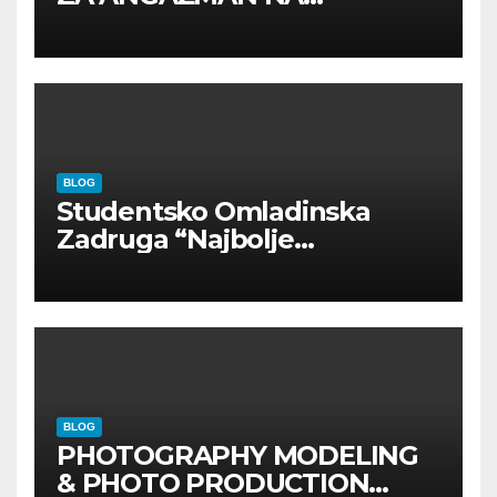
INOSTRANIM PAVILJONIMA
BLOG
Studentsko Omladinska
Zadruga “Najbolje
Kompanije“
BLOG
PHOTOGRAPHY MODELING
& PHOTO PRODUCTION