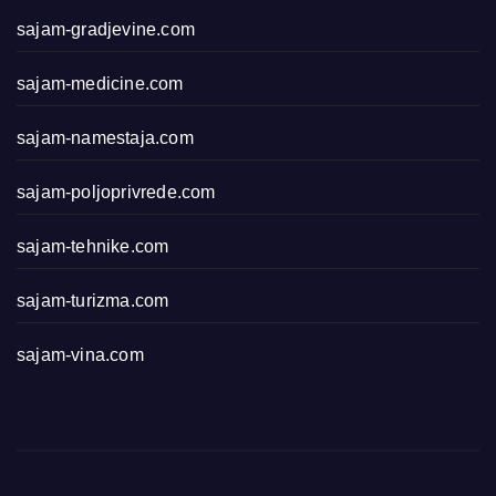
sajam-gradjevine.com
sajam-medicine.com
sajam-namestaja.com
sajam-poljoprivrede.com
sajam-tehnike.com
sajam-turizma.com
sajam-vina.com