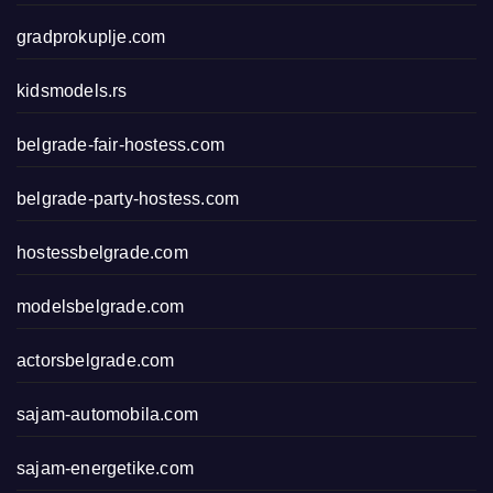
gradprokuplje.com
kidsmodels.rs
belgrade-fair-hostess.com
belgrade-party-hostess.com
hostessbelgrade.com
modelsbelgrade.com
actorsbelgrade.com
sajam-automobila.com
sajam-energetike.com