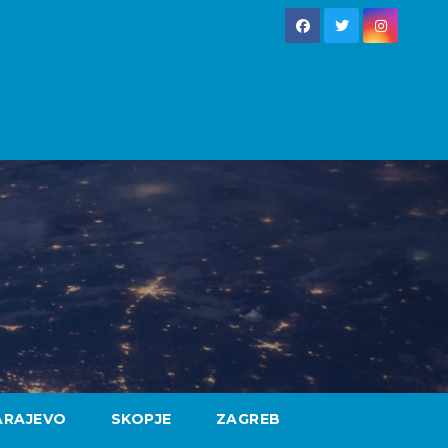
ARAJEVO
SKOPJE
ZAGREB