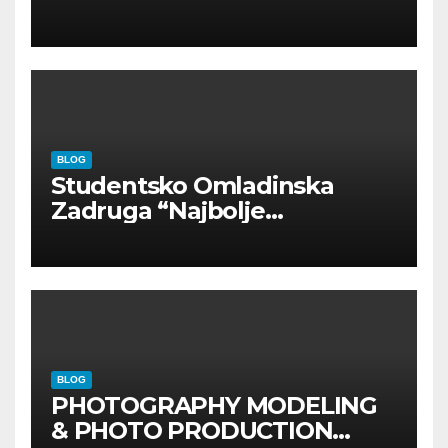
INOSTRANIM PAVILJONIMA
BLOG
Studentsko Omladinska
Zadruga “Najbolje
Kompanije“
BLOG
PHOTOGRAPHY MODELING
& PHOTO PRODUCTION