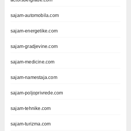
sajam-automobila.com
sajam-energetike.com
sajam-gradjevine.com
sajam-medicine.com
sajam-namestaja.com
sajam-poljoprivrede.com
sajam-tehnike.com
sajam-turizma.com