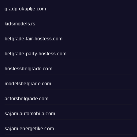
gradprokuplje.com
kidsmodels.rs
belgrade-fair-hostess.com
belgrade-party-hostess.com
hostessbelgrade.com
modelsbelgrade.com
actorsbelgrade.com
sajam-automobila.com
sajam-energetike.com