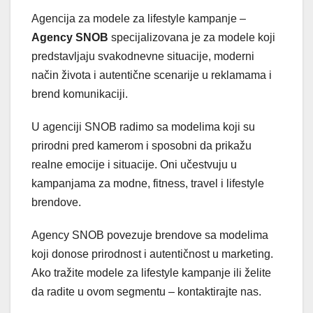
Agencija za modele za lifestyle kampanje –
Agency SNOB
specijalizovana je za modele koji
predstavljaju svakodnevne situacije, moderni
način života i autentične scenarije u reklamama i
brend komunikaciji.
U agenciji SNOB radimo sa modelima koji su
prirodni pred kamerom i sposobni da prikažu
realne emocije i situacije. Oni učestvuju u
kampanjama za modne, fitness, travel i lifestyle
brendove.
Agency SNOB povezuje brendove sa modelima
koji donose prirodnost i autentičnost u marketing.
Ako tražite modele za lifestyle kampanje ili želite
da radite u ovom segmentu – kontaktirajte nas.