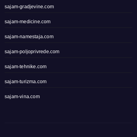
sajam-gradjevine.com
sajam-medicine.com
sajam-namestaja.com
sajam-poljoprivrede.com
sajam-tehnike.com
sajam-turizma.com
sajam-vina.com