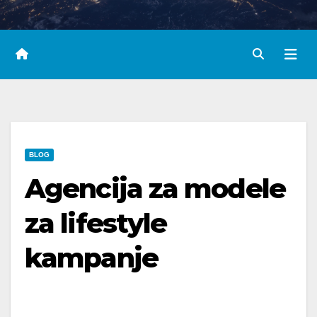
BLOG
Agencija za modele
za lifestyle
kampanje