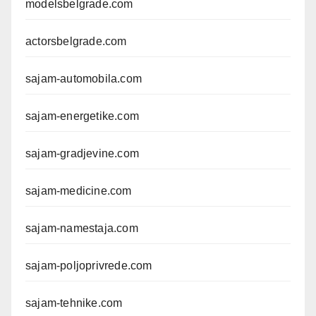
modelsbelgrade.com
actorsbelgrade.com
sajam-automobila.com
sajam-energetike.com
sajam-gradjevine.com
sajam-medicine.com
sajam-namestaja.com
sajam-poljoprivrede.com
sajam-tehnike.com