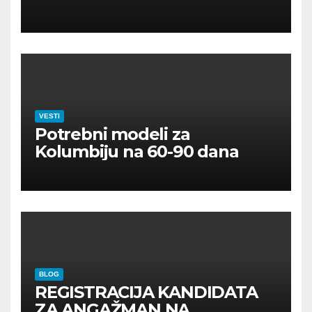
VESTI
Potrebni modeli za
Kolumbiju na 60-90 dana
BLOG
REGISTRACIJA KANDIDATA
ZA ANGAŽMAN NA