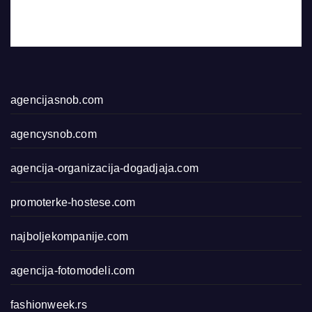
agencijasnob.com
agencysnob.com
agencija-organizacija-dogadjaja.com
promoterke-hostese.com
najboljekompanije.com
agencija-fotomodeli.com
fashionweek.rs