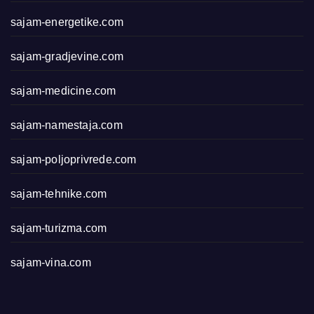
sajam-energetike.com
sajam-gradjevine.com
sajam-medicine.com
sajam-namestaja.com
sajam-poljoprivrede.com
sajam-tehnike.com
sajam-turizma.com
sajam-vina.com