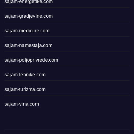
sajam-energetike.com
sajam-gradjevine.com
sajam-medicine.com
sajam-namestaja.com
sajam-poljoprivrede.com
sajam-tehnike.com
sajam-turizma.com
sajam-vina.com