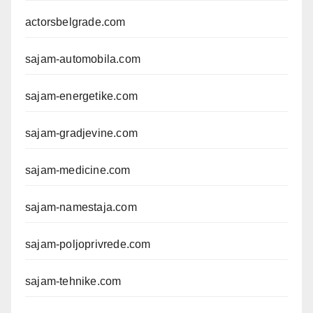
actorsbelgrade.com
sajam-automobila.com
sajam-energetike.com
sajam-gradjevine.com
sajam-medicine.com
sajam-namestaja.com
sajam-poljoprivrede.com
sajam-tehnike.com