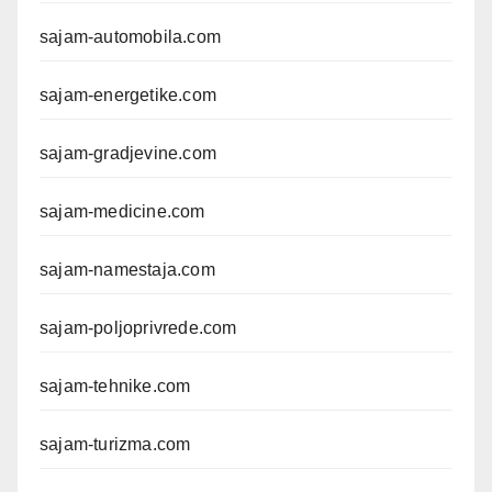
sajam-automobila.com
sajam-energetike.com
sajam-gradjevine.com
sajam-medicine.com
sajam-namestaja.com
sajam-poljoprivrede.com
sajam-tehnike.com
sajam-turizma.com