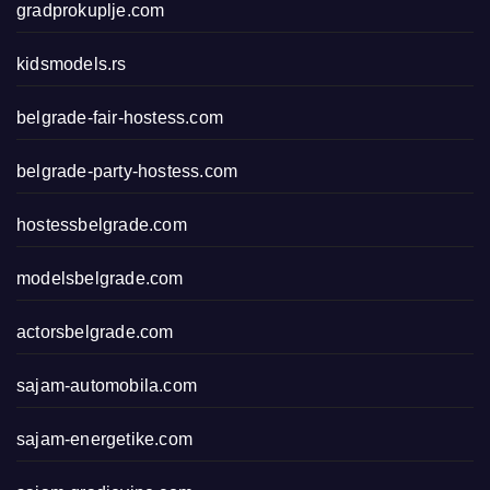
gradprokuplje.com
kidsmodels.rs
belgrade-fair-hostess.com
belgrade-party-hostess.com
hostessbelgrade.com
modelsbelgrade.com
actorsbelgrade.com
sajam-automobila.com
sajam-energetike.com