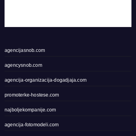
agencijasnob.com
agencysnob.com
agencija-organizacija-dogadjaja.com
promoterke-hostese.com
najboljekompanije.com
agencija-fotomodeli.com