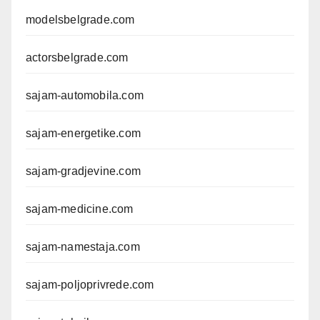
modelsbelgrade.com
actorsbelgrade.com
sajam-automobila.com
sajam-energetike.com
sajam-gradjevine.com
sajam-medicine.com
sajam-namestaja.com
sajam-poljoprivrede.com