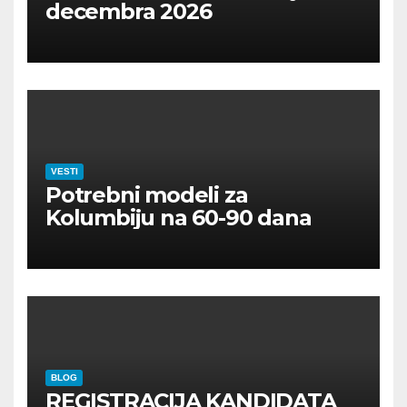
decembra 2026
VESTI
Potrebni modeli za
Kolumbiju na 60-90 dana
BLOG
REGISTRACIJA KANDIDATA