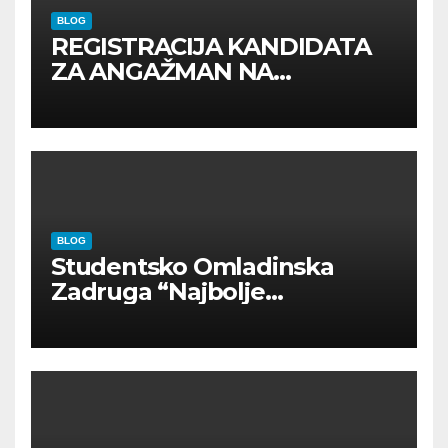
BLOG
REGISTRACIJA KANDIDATA
ZA ANGAŽMAN NA
INOSTRANIM PAVILJONIMA
BLOG
Studentsko Omladinska
Zadruga “Najbolje
Kompanije“