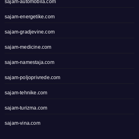
sajam-automobila.com
sajam-energetike.com
sajam-gradjevine.com
sajam-medicine.com
sajam-namestaja.com
sajam-poljoprivrede.com
sajam-tehnike.com
sajam-turizma.com
sajam-vina.com