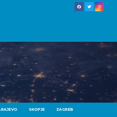
ARAJEVO
SKOPJE
ZAGREB