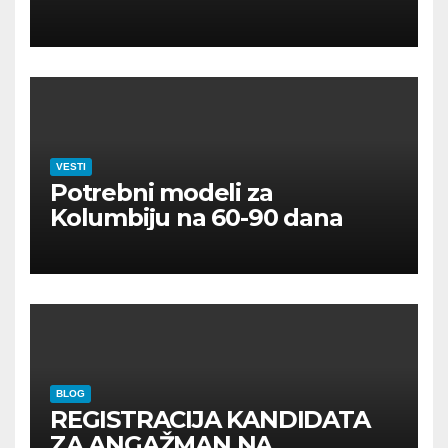
VESTI
Potrebni modeli za
Kolumbiju na 60-90 dana
BLOG
REGISTRACIJA KANDIDATA
ZA ANGAŽMAN NA