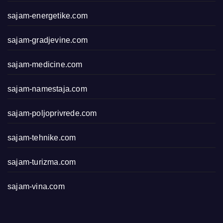
sajam-energetike.com
sajam-gradjevine.com
sajam-medicine.com
sajam-namestaja.com
sajam-poljoprivrede.com
sajam-tehnike.com
sajam-turizma.com
sajam-vina.com