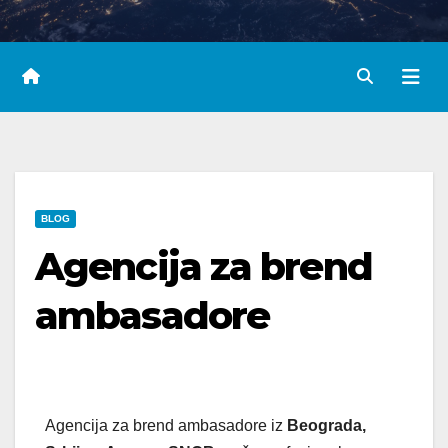
BLOG
Agencija za brend
ambasadore
Agencija za brend ambasadore iz
Beograda,