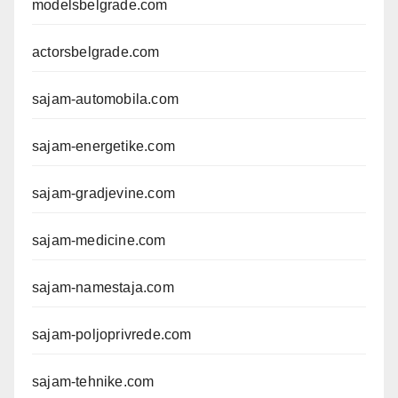
modelsbelgrade.com
actorsbelgrade.com
sajam-automobila.com
sajam-energetike.com
sajam-gradjevine.com
sajam-medicine.com
sajam-namestaja.com
sajam-poljoprivrede.com
sajam-tehnike.com