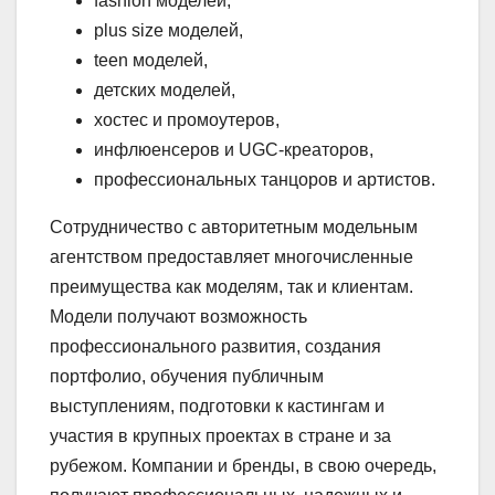
fashion моделей,
plus size моделей,
teen моделей,
детских моделей,
хостес и промоутеров,
инфлюенсеров и UGC-креаторов,
профессиональных танцоров и артистов.
Сотрудничество с авторитетным модельным
агентством предоставляет многочисленные
преимущества как моделям, так и клиентам.
Модели получают возможность
профессионального развития, создания
портфолио, обучения публичным
выступлениям, подготовки к кастингам и
участия в крупных проектах в стране и за
рубежом. Компании и бренды, в свою очередь,