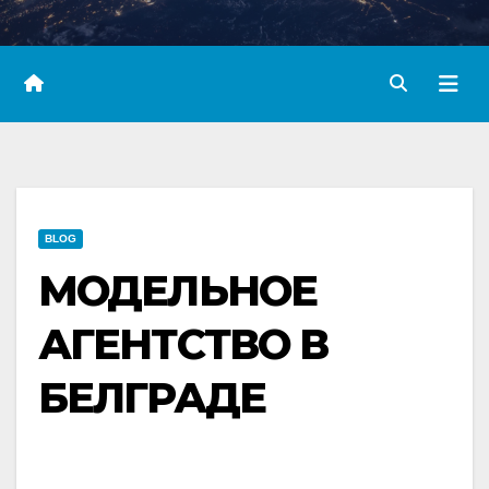
BLOG
МОДЕЛЬНОЕ
АГЕНТСТВО В
БЕЛГРАДЕ