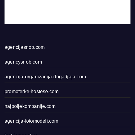
agencijasnob.com
agencysnob.com
agencija-organizacija-dogadjaja.com
promoterke-hostese.com
najboljekompanije.com
agencija-fotomodeli.com