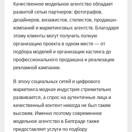
Качественное модельное агентство обладает
развитой сетью партнеров: фотографов,
дизайнеров, визажистов, стилистов, продакшн-
компаний и маркетинговых агентств. Благодаря
этому клиенты могут получить полную
организацию проекта в одном месте — от
подбора моделей и организации кастинга до
профессионального продакшна и реализации
рекламной кампании.
В эпоху социальных сетей и цифрового
маркетинга модная индустрия стремительно
развивается, а спрос на аутентичные лица и
качественный контент никогда не был таким
высоким. Именно поэтому современное
модельное агентство в Белграде также
предоставляет услуги по подбору