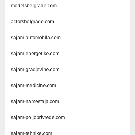
modelsbelgrade.com
actorsbelgrade.com
sajam-automobila.com
sajam-energetike.com
sajam-gradjevine.com
sajam-medicine.com
sajam-namestaja.com
sajam-poljoprivrede.com
sajam-tehnike.com