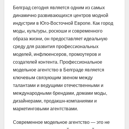
Белград сегодня является одним из самых
динамично развивающихся центров модной
индустрии в Юго-Восточной Европе. Как город
моды, культуры, роскоши и современного
образа жизни, он предоставляет идеальную
среду для развития профессиональных
моделей, инфлюенсеров, промоутеров и
создателей контента. Профессиональное
модельное агентство в Белграде является
ключевым связующим звеном между
талантами и ведущими отечественными и
международными брендами, домами моды,
дизайнерами, продакшн-компаниями и
маркетинговыми агентствами.
Современное модельное агентство — это не