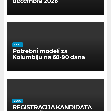
decembra 2026
VESTI
Potrebni modeli za
Kolumbiju na 60-90 dana
BLOG
REGISTRACIJA KANDIDATA