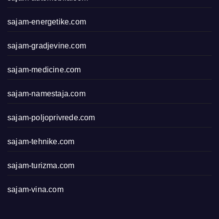
sajam-energetike.com
sajam-gradjevine.com
sajam-medicine.com
sajam-namestaja.com
sajam-poljoprivrede.com
sajam-tehnike.com
sajam-turizma.com
sajam-vina.com