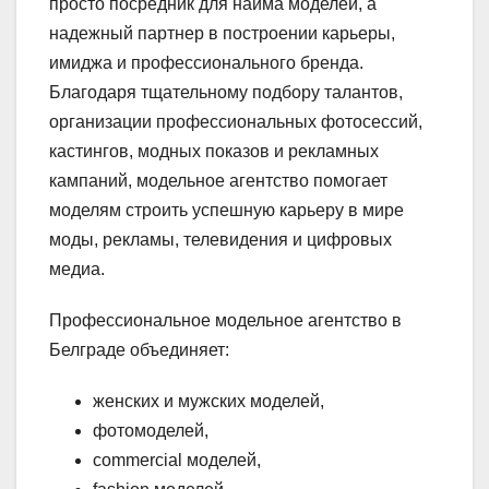
просто посредник для найма моделей, а
надежный партнер в построении карьеры,
имиджа и профессионального бренда.
Благодаря тщательному подбору талантов,
организации профессиональных фотосессий,
кастингов, модных показов и рекламных
кампаний, модельное агентство помогает
моделям строить успешную карьеру в мире
моды, рекламы, телевидения и цифровых
медиа.
Профессиональное модельное агентство в
Белграде объединяет:
женских и мужских моделей,
фотомоделей,
commercial моделей,