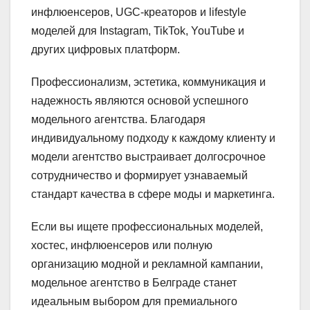
инфлюенсеров, UGC-креаторов и lifestyle
моделей для Instagram, TikTok, YouTube и
других цифровых платформ.
Профессионализм, эстетика, коммуникация и
надежность являются основой успешного
модельного агентства. Благодаря
индивидуальному подходу к каждому клиенту и
модели агентство выстраивает долгосрочное
сотрудничество и формирует узнаваемый
стандарт качества в сфере моды и маркетинга.
Если вы ищете профессиональных моделей,
хостес, инфлюенсеров или полную
организацию модной и рекламной кампании,
модельное агентство в Белграде станет
идеальным выбором для премиального