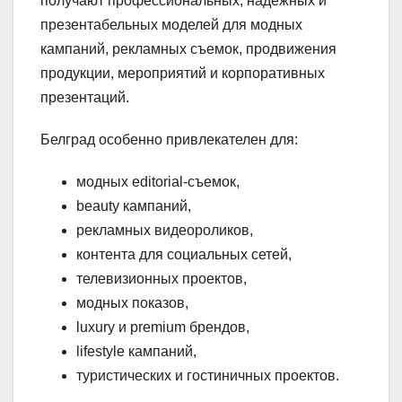
получают профессиональных, надежных и
презентабельных моделей для модных
кампаний, рекламных съемок, продвижения
продукции, мероприятий и корпоративных
презентаций.
Белград особенно привлекателен для:
модных editorial-съемок,
beauty кампаний,
рекламных видеороликов,
контента для социальных сетей,
телевизионных проектов,
модных показов,
luxury и premium брендов,
lifestyle кампаний,
туристических и гостиничных проектов.