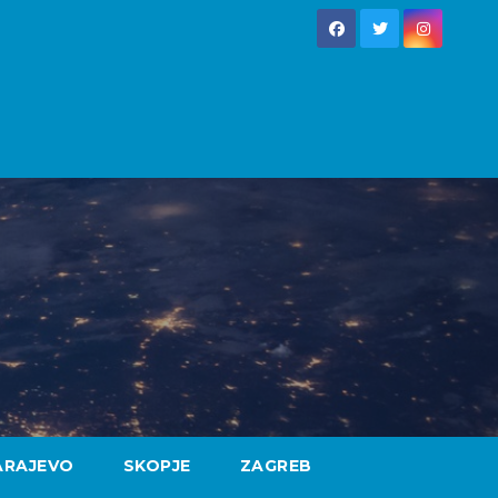
ARAJEVO
SKOPJE
ZAGREB